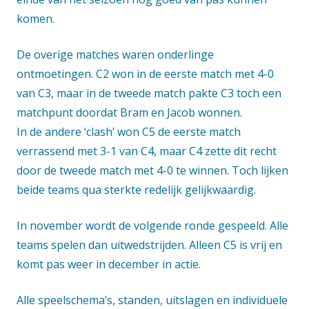
komen.
De overige matches waren onderlinge
ontmoetingen. C2 won in de eerste match met 4-0
van C3, maar in de tweede match pakte C3 toch een
matchpunt doordat Bram en Jacob wonnen.
In de andere ‘clash’ won C5 de eerste match
verrassend met 3-1 van C4, maar C4 zette dit recht
door de tweede match met 4-0 te winnen. Toch lijken
beide teams qua sterkte redelijk gelijkwaardig.
In november wordt de volgende ronde gespeeld. Alle
teams spelen dan uitwedstrijden. Alleen C5 is vrij en
komt pas weer in december in actie.
Alle speelschema’s, standen, uitslagen en individuele