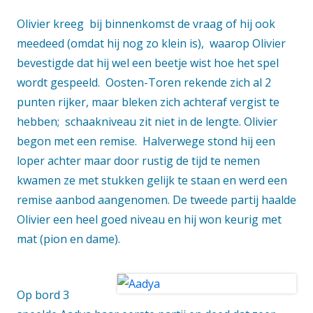
Olivier kreeg bij binnenkomst de vraag of hij ook
meedeed (omdat hij nog zo klein is), waarop Olivier
bevestigde dat hij wel een beetje wist hoe het spel
wordt gespeeld. Oosten-Toren rekende zich al 2
punten rijker, maar bleken zich achteraf vergist te
hebben; schaakniveau zit niet in de lengte. Olivier
begon met een remise. Halverwege stond hij een
loper achter maar door rustig de tijd te nemen
kwamen ze met stukken gelijk te staan en werd een
remise aanbod aangenomen. De tweede partij haalde
Olivier een heel goed niveau en hij won keurig met
mat (pion en dame).
Op bord 3