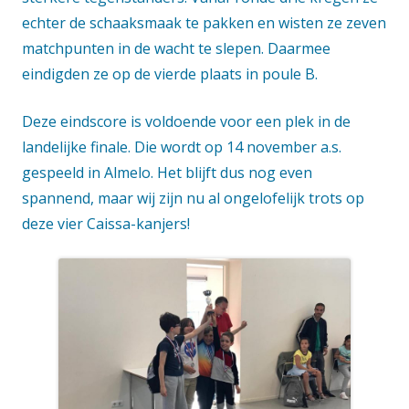
echter de schaaksmaak te pakken en wisten ze zeven
matchpunten in de wacht te slepen. Daarmee
eindigden ze op de vierde plaats in poule B.
Deze eindscore is voldoende voor een plek in de
landelijke finale. Die wordt op 14 november a.s.
gespeeld in Almelo. Het blijft dus nog even
spannend, maar wij zijn nu al ongelofelijk trots op
deze vier Caissa-kanjers!