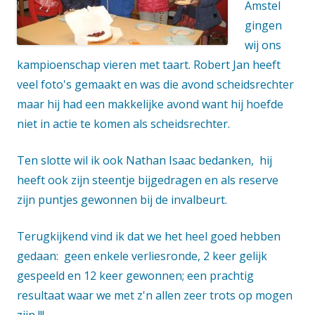
Amstel
gingen
wij ons
kampioenschap vieren met taart. Robert Jan heeft
veel foto's gemaakt en was die avond scheidsrechter
maar hij had een makkelijke avond want hij hoefde
niet in actie te komen als scheidsrechter.
Ten slotte wil ik ook Nathan Isaac bedanken, hij
heeft ook zijn steentje bijgedragen en als reserve
zijn puntjes gewonnen bij de invalbeurt.
Terugkijkend vind ik dat we het heel goed hebben
gedaan: geen enkele verliesronde, 2 keer gelijk
gespeeld en 12 keer gewonnen; een prachtig
resultaat waar we met z'n allen zeer trots op mogen