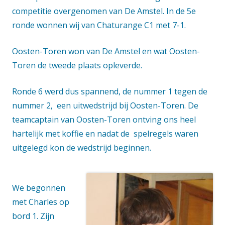
competitie overgenomen van De Amstel. In de 5e
ronde wonnen wij van Chaturange C1 met 7-1.
Oosten-Toren won van De Amstel en wat Oosten-
Toren de tweede plaats opleverde.
Ronde 6 werd dus spannend, de nummer 1 tegen de
nummer 2, een uitwedstrijd bij Oosten-Toren. De
teamcaptain van Oosten-Toren ontving ons heel
hartelijk met koffie en nadat de spelregels waren
uitgelegd kon de wedstrijd beginnen.
We begonnen
met Charles op
bord 1. Zijn