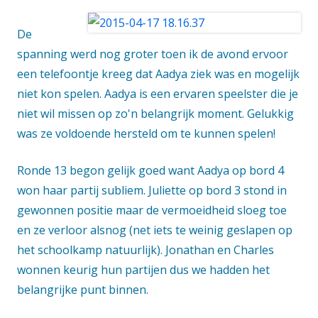
De
spanning werd nog groter toen ik de avond ervoor
een telefoontje kreeg dat Aadya ziek was en mogelijk
niet kon spelen. Aadya is een ervaren speelster die je
niet wil missen op zo'n belangrijk moment. Gelukkig
was ze voldoende hersteld om te kunnen spelen!
Ronde 13 begon gelijk goed want Aadya op bord 4
won haar partij subliem. Juliette op bord 3 stond in
gewonnen positie maar de vermoeidheid sloeg toe
en ze verloor alsnog (net iets te weinig geslapen op
het schoolkamp natuurlijk). Jonathan en Charles
wonnen keurig hun partijen dus we hadden het
belangrijke punt binnen.