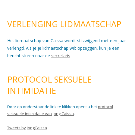
VERLENGING LIDMAATSCHAP
Het lidmaatschap van Caissa wordt stilzwijgend met een jaar
verlengd. Als je je lidmaatschap wilt opzeggen, kun je een
bericht sturen naar de
secretaris
.
PROTOCOL SEKSUELE
INTIMIDATIE
Door op onderstaande link te klikken opent u het
protocol
seksuele intimidatie van Jong Caissa
.
Tweets by JongCaissa