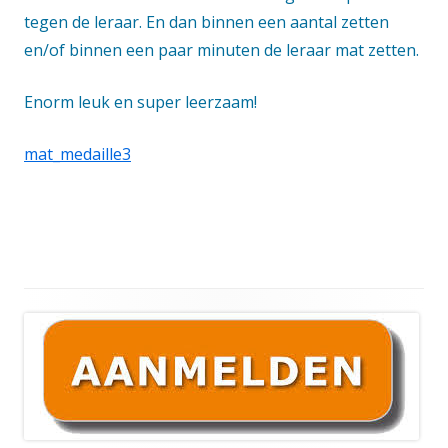
tegen de leraar. En dan binnen een aantal zetten
en/of binnen een paar minuten de leraar mat zetten.
Enorm leuk en super leerzaam!
mat_medaille3
Hoofd
sidebar