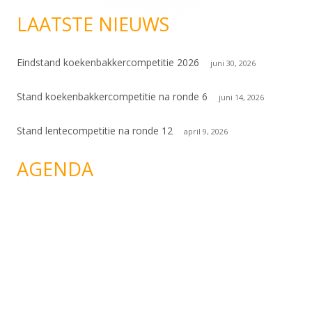
LAATSTE NIEUWS
Eindstand koekenbakkercompetitie 2026
juni 30, 2026
Stand koekenbakkercompetitie na ronde 6
juni 14, 2026
Stand lentecompetitie na ronde 12
april 9, 2026
AGENDA