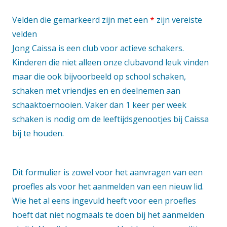
Velden die gemarkeerd zijn met een
*
zijn vereiste
velden
Jong Caissa is een club voor actieve schakers.
Kinderen die niet alleen onze clubavond leuk vinden
maar die ook bijvoorbeeld op school schaken,
schaken met vriendjes en en deelnemen aan
schaaktoernooien. Vaker dan 1 keer per week
schaken is nodig om de leeftijdsgenootjes bij Caissa
bij te houden.
Dit formulier is zowel voor het aanvragen van een
proefles als voor het aanmelden van een nieuw lid.
Wie het al eens ingevuld heeft voor een proefles
hoeft dat niet nogmaals te doen bij het aanmelden