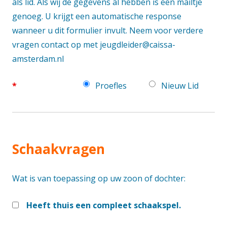
als lid. Als wij de gegevens al hebben is een mailtje
genoeg. U krijgt een automatische response
wanneer u dit formulier invult. Neem voor verdere
vragen contact op met jeugdleider@caissa-
amsterdam.nl
*
Proefles
Nieuw Lid
Schaakvragen
Wat is van toepassing op uw zoon of dochter:
Heeft thuis een compleet schaakspel.