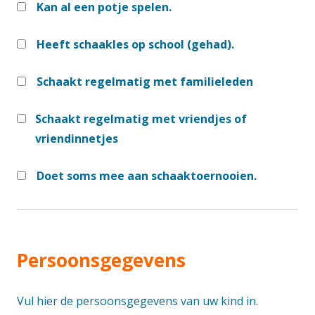
Kan al een potje spelen.
Heeft schaakles op school (gehad).
Schaakt regelmatig met familieleden
Schaakt regelmatig met vriendjes of
vriendinnetjes
Doet soms mee aan schaaktoernooien.
Persoonsgegevens
Vul hier de persoonsgegevens van uw kind in.