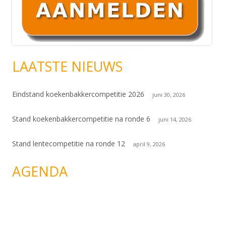
sidebar
LAATSTE NIEUWS
Eindstand koekenbakkercompetitie 2026
juni 30, 2026
Stand koekenbakkercompetitie na ronde 6
juni 14, 2026
Stand lentecompetitie na ronde 12
april 9, 2026
AGENDA