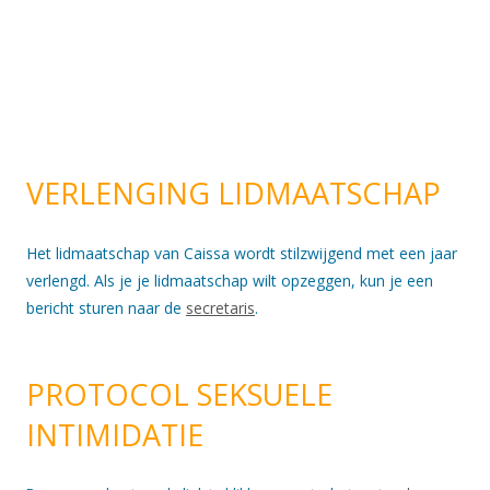
VERLENGING LIDMAATSCHAP
Het lidmaatschap van Caissa wordt stilzwijgend met een jaar
verlengd. Als je je lidmaatschap wilt opzeggen, kun je een
bericht sturen naar de
secretaris
.
PROTOCOL SEKSUELE
INTIMIDATIE