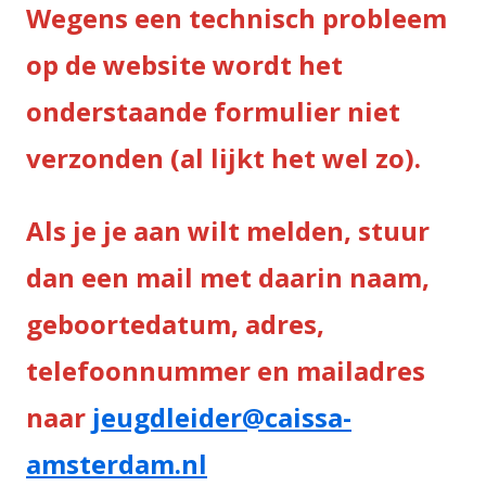
Wegens een technisch probleem
op de website wordt het
onderstaande formulier niet
verzonden (al lijkt het wel zo).
Als je je aan wilt melden, stuur
dan een mail met daarin naam,
geboortedatum, adres,
telefoonnummer en mailadres
naar
jeugdleider@caissa-
amsterdam.nl