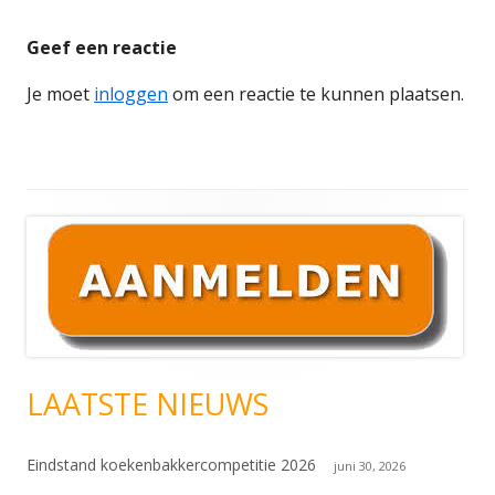
Geef een reactie
Je moet
inloggen
om een reactie te kunnen plaatsen.
Hoofd
sidebar
LAATSTE NIEUWS
Eindstand koekenbakkercompetitie 2026
juni 30, 2026