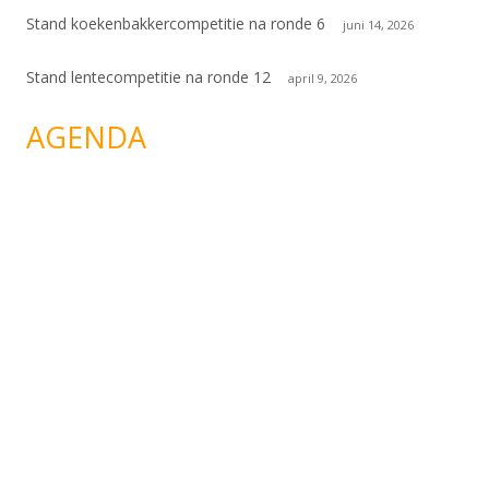
Stand koekenbakkercompetitie na ronde 6
juni 14, 2026
Stand lentecompetitie na ronde 12
april 9, 2026
AGENDA