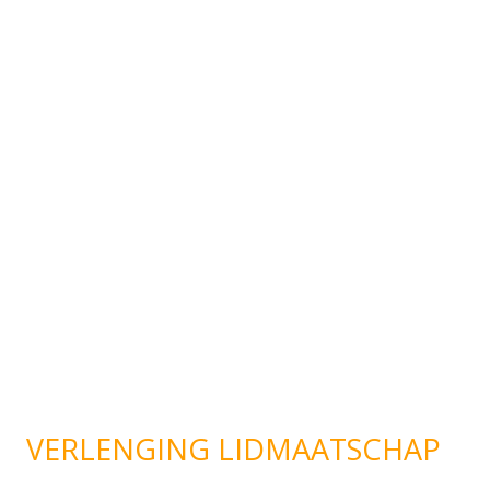
VERLENGING LIDMAATSCHAP