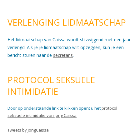
VERLENGING LIDMAATSCHAP
Het lidmaatschap van Caissa wordt stilzwijgend met een jaar
verlengd. Als je je lidmaatschap wilt opzeggen, kun je een
bericht sturen naar de
secretaris
.
PROTOCOL SEKSUELE
INTIMIDATIE
Door op onderstaande link te klikken opent u het
protocol
seksuele intimidatie van Jong Caissa
.
Tweets by JongCaissa