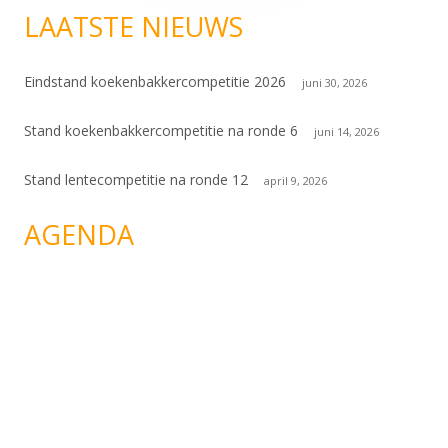
LAATSTE NIEUWS
Eindstand koekenbakkercompetitie 2026
juni 30, 2026
Stand koekenbakkercompetitie na ronde 6
juni 14, 2026
Stand lentecompetitie na ronde 12
april 9, 2026
AGENDA