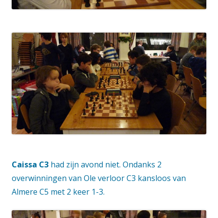
Caissa C3
had zijn avond niet. Ondanks 2
overwinningen van Ole verloor C3 kansloos van
Almere C5 met 2 keer 1-3.