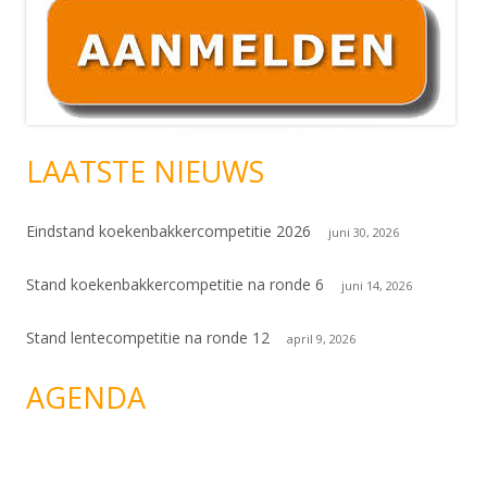
Hoofd
sidebar
LAATSTE NIEUWS
Eindstand koekenbakkercompetitie 2026
juni 30, 2026
Stand koekenbakkercompetitie na ronde 6
juni 14, 2026
Stand lentecompetitie na ronde 12
april 9, 2026
AGENDA