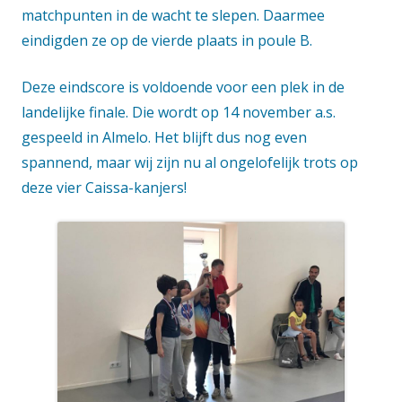
matchpunten in de wacht te slepen. Daarmee
eindigden ze op de vierde plaats in poule B.
Deze eindscore is voldoende voor een plek in de
landelijke finale. Die wordt op 14 november a.s.
gespeeld in Almelo. Het blijft dus nog even
spannend, maar wij zijn nu al ongelofelijk trots op
deze vier Caissa-kanjers!