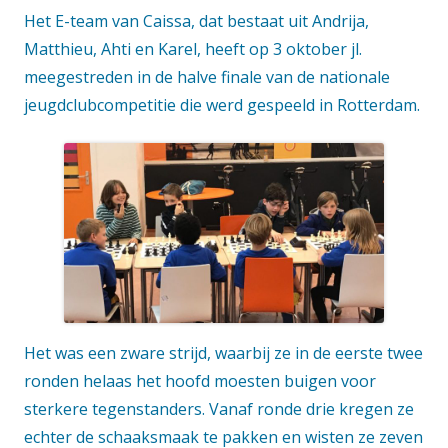
Het E-team van Caissa, dat bestaat uit Andrija,
Matthieu, Ahti en Karel, heeft op 3 oktober jl.
meegestreden in de halve finale van de nationale
jeugdclubcompetitie die werd gespeeld in Rotterdam.
Het was een zware strijd, waarbij ze in de eerste twee
ronden helaas het hoofd moesten buigen voor
sterkere tegenstanders. Vanaf ronde drie kregen ze
echter de schaaksmaak te pakken en wisten ze zeven