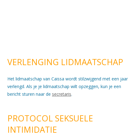
VERLENGING LIDMAATSCHAP
Het lidmaatschap van Caissa wordt stilzwijgend met een jaar
verlengd. Als je je lidmaatschap wilt opzeggen, kun je een
bericht sturen naar de
secretaris
.
PROTOCOL SEKSUELE
INTIMIDATIE