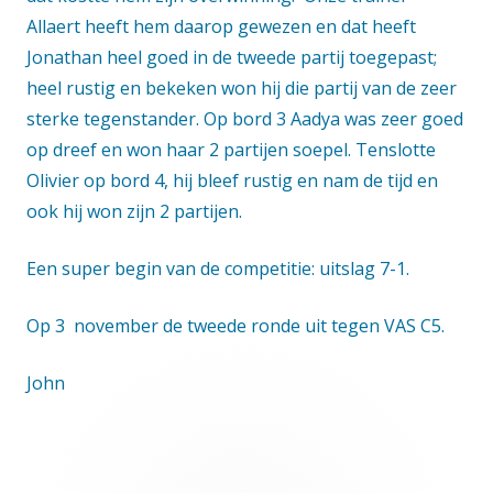
Allaert heeft hem daarop gewezen en dat heeft
Jonathan heel goed in de tweede partij toegepast;
heel rustig en bekeken won hij die partij van de zeer
sterke tegenstander. Op bord 3 Aadya was zeer goed
op dreef en won haar 2 partijen soepel. Tenslotte
Olivier op bord 4, hij bleef rustig en nam de tijd en
ook hij won zijn 2 partijen.
Een super begin van de competitie: uitslag 7-1.
Op 3 november de tweede ronde uit tegen VAS C5.
John