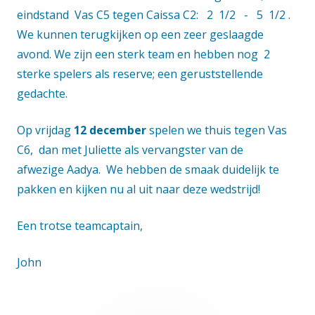
eindstand Vas C5 tegen Caissa C2: 2 1/2 - 5 1/2 .
We kunnen terugkijken op een zeer geslaagde
avond. We zijn een sterk team en hebben nog 2
sterke spelers als reserve; een geruststellende
gedachte.
Op vrijdag
12 december
spelen we thuis tegen Vas
C6, dan met Juliette als vervangster van de
afwezige Aadya. We hebben de smaak duidelijk te
pakken en kijken nu al uit naar deze wedstrijd!
Een trotse teamcaptain,
John