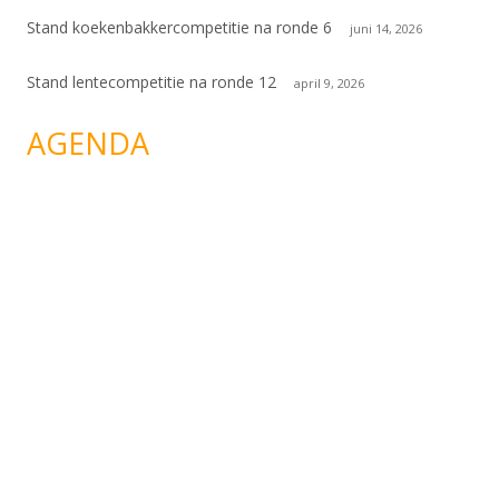
Stand koekenbakkercompetitie na ronde 6
juni 14, 2026
Stand lentecompetitie na ronde 12
april 9, 2026
AGENDA