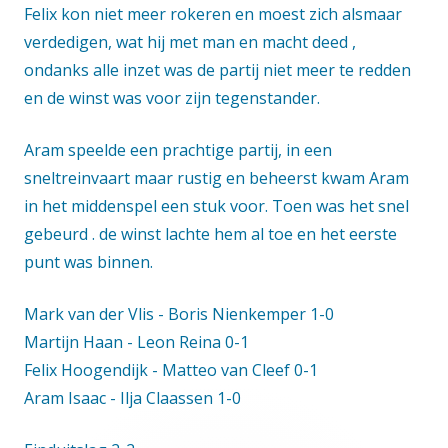
Felix kon niet meer rokeren en moest zich alsmaar
verdedigen, wat hij met man en macht deed ,
ondanks alle inzet was de partij niet meer te redden
en de winst was voor zijn tegenstander.
Aram speelde een prachtige partij, in een
sneltreinvaart maar rustig en beheerst kwam Aram
in het middenspel een stuk voor. Toen was het snel
gebeurd . de winst lachte hem al toe en het eerste
punt was binnen.
Mark van der Vlis - Boris Nienkemper 1-0
Martijn Haan - Leon Reina 0-1
Felix Hoogendijk - Matteo van Cleef 0-1
Aram Isaac - Ilja Claassen 1-0