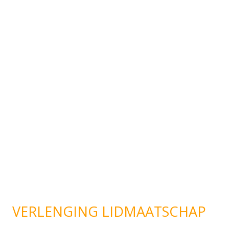
VERLENGING LIDMAATSCHAP