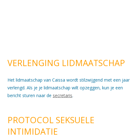
VERLENGING LIDMAATSCHAP
Het lidmaatschap van Caissa wordt stilzwijgend met een jaar
verlengd. Als je je lidmaatschap wilt opzeggen, kun je een
bericht sturen naar de
secretaris
.
PROTOCOL SEKSUELE
INTIMIDATIE