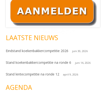
Hoofd
sidebar
LAATSTE NIEUWS
Eindstand koekenbakkercompetitie 2026
juni 30, 2026
Stand koekenbakkercompetitie na ronde 6
juni 14, 2026
Stand lentecompetitie na ronde 12
april 9, 2026
AGENDA