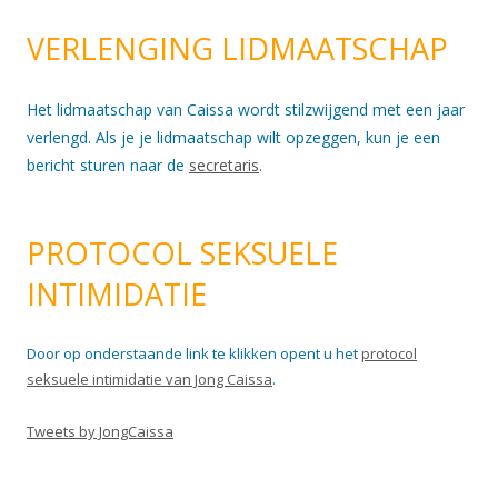
VERLENGING LIDMAATSCHAP
Het lidmaatschap van Caissa wordt stilzwijgend met een jaar
verlengd. Als je je lidmaatschap wilt opzeggen, kun je een
bericht sturen naar de
secretaris
.
PROTOCOL SEKSUELE
INTIMIDATIE
Door op onderstaande link te klikken opent u het
protocol
seksuele intimidatie van Jong Caissa
.
Tweets by JongCaissa