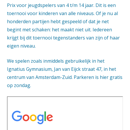
Prix voor jeugdspelers van 4 t/m 14 jaar. Dit is een
toernooi voor kinderen van alle niveaus. Of je nu al
honderden partijen hebt gespeeld of dat je net
begint met schaken: het maakt niet uit. Iedereen
krijgt bij dit toernooi tegenstanders van zijn of haar
eigen niveau.
We spelen zoals inmiddels gebruikelijk in het
Ignatius Gymnasium, Jan van Eijck straat 47, in het
centrum van Amsterdam-Zuid. Parkeren is hier gratis
op zondag.