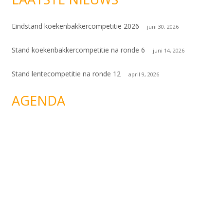
Eindstand koekenbakkercompetitie 2026
juni 30, 2026
Stand koekenbakkercompetitie na ronde 6
juni 14, 2026
Stand lentecompetitie na ronde 12
april 9, 2026
AGENDA