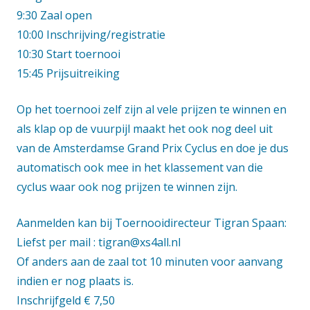
9:30 Zaal open
10:00 Inschrijving/registratie
10:30 Start toernooi
15:45 Prijsuitreiking
Op het toernooi zelf zijn al vele prijzen te winnen en
als klap op de vuurpijl maakt het ook nog deel uit
van de Amsterdamse Grand Prix Cyclus en doe je dus
automatisch ook mee in het klassement van die
cyclus waar ook nog prijzen te winnen zijn.
Aanmelden kan bij Toernooidirecteur Tigran Spaan:
Liefst per mail : tigran@xs4all.nl
Of anders aan de zaal tot 10 minuten voor aanvang
indien er nog plaats is.
Inschrijfgeld € 7,50