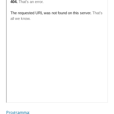
Programma: