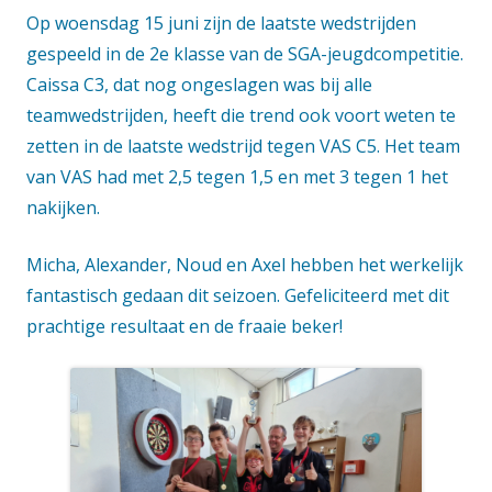
Op woensdag 15 juni zijn de laatste wedstrijden
gespeeld in de 2e klasse van de SGA-jeugdcompetitie.
Caissa C3, dat nog ongeslagen was bij alle
teamwedstrijden, heeft die trend ook voort weten te
zetten in de laatste wedstrijd tegen VAS C5. Het team
van VAS had met 2,5 tegen 1,5 en met 3 tegen 1 het
nakijken.
Micha, Alexander, Noud en Axel hebben het werkelijk
fantastisch gedaan dit seizoen. Gefeliciteerd met dit
prachtige resultaat en de fraaie beker!