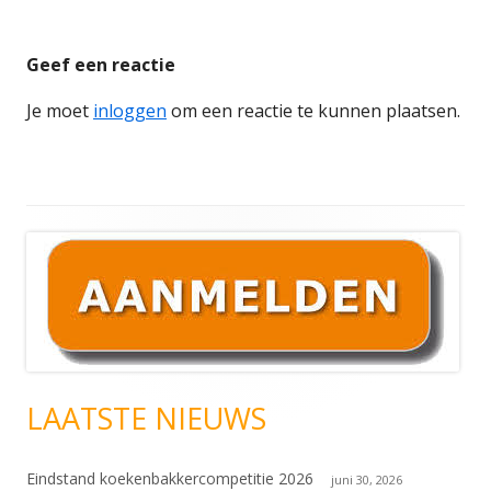
Geef een reactie
Je moet
inloggen
om een reactie te kunnen plaatsen.
Hoofd
sidebar
LAATSTE NIEUWS
Eindstand koekenbakkercompetitie 2026
juni 30, 2026