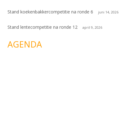
Stand koekenbakkercompetitie na ronde 6
juni 14, 2026
Stand lentecompetitie na ronde 12
april 9, 2026
AGENDA