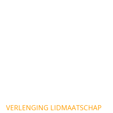
VERLENGING LIDMAATSCHAP