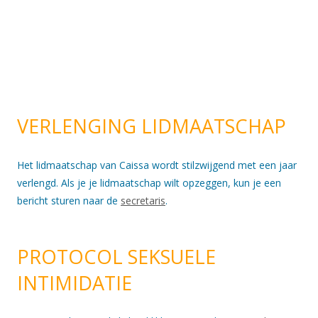
VERLENGING LIDMAATSCHAP
Het lidmaatschap van Caissa wordt stilzwijgend met een jaar
verlengd. Als je je lidmaatschap wilt opzeggen, kun je een
bericht sturen naar de
secretaris
.
PROTOCOL SEKSUELE
INTIMIDATIE