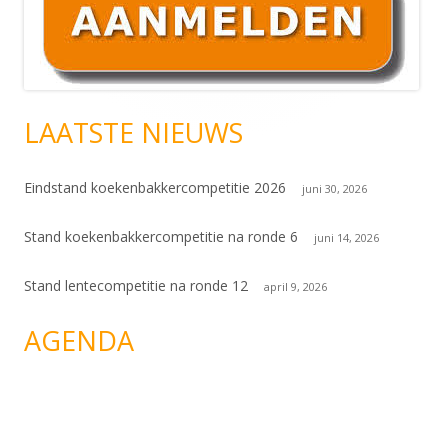
sidebar
LAATSTE NIEUWS
Eindstand koekenbakkercompetitie 2026
juni 30, 2026
Stand koekenbakkercompetitie na ronde 6
juni 14, 2026
Stand lentecompetitie na ronde 12
april 9, 2026
AGENDA