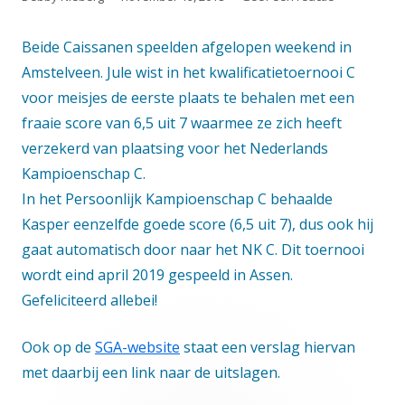
op
Beide Caissanen speelden afgelopen weekend in
Amstelveen. Jule wist in het kwalificatietoernooi C
voor meisjes de eerste plaats te behalen met een
fraaie score van 6,5 uit 7 waarmee ze zich heeft
verzekerd van plaatsing voor het Nederlands
Kampioenschap C.
In het Persoonlijk Kampioenschap C behaalde
Kasper eenzelfde goede score (6,5 uit 7), dus ook hij
gaat automatisch door naar het NK C. Dit toernooi
wordt eind april 2019 gespeeld in Assen.
Gefeliciteerd allebei!
Ook op de
SGA-website
staat een verslag hiervan
met daarbij een link naar de uitslagen.