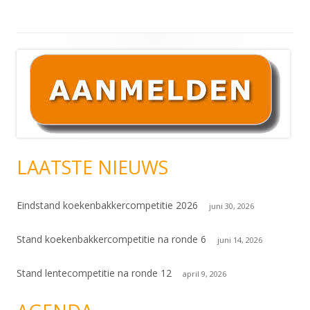
Hoofd
sidebar
LAATSTE NIEUWS
Eindstand koekenbakkercompetitie 2026
juni 30, 2026
Stand koekenbakkercompetitie na ronde 6
juni 14, 2026
Stand lentecompetitie na ronde 12
april 9, 2026