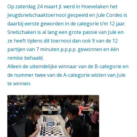
Op zaterdag 24 maart jl. werd in Hoevelaken het
Jeugdsnelschaaktoernooi gespeeld en Jule Cordes is
daarbij eerste geworden in de categorie t/m 12 jaar.
Snelschaken is al lang een grote passie van Jule en
ze heeft tijdens dit toernooi dan ook 9 van de 12
partijen van 7 minuten p.p.p.p. gewonnen en één
remise behaald.
Alleen de uiteindelijke winnaar van de B-categorie en
de nummer twee van de A-categorie wisten van Jule
te winnen.