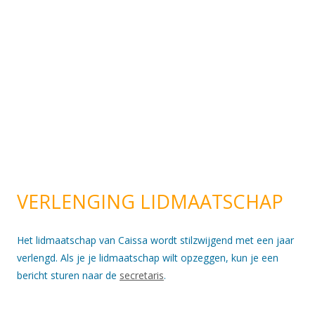
VERLENGING LIDMAATSCHAP
Het lidmaatschap van Caissa wordt stilzwijgend met een jaar
verlengd. Als je je lidmaatschap wilt opzeggen, kun je een
bericht sturen naar de
secretaris
.