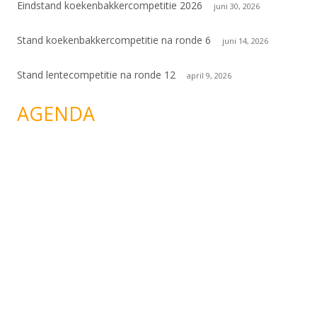
Eindstand koekenbakkercompetitie 2026
juni 30, 2026
Stand koekenbakkercompetitie na ronde 6
juni 14, 2026
Stand lentecompetitie na ronde 12
april 9, 2026
AGENDA