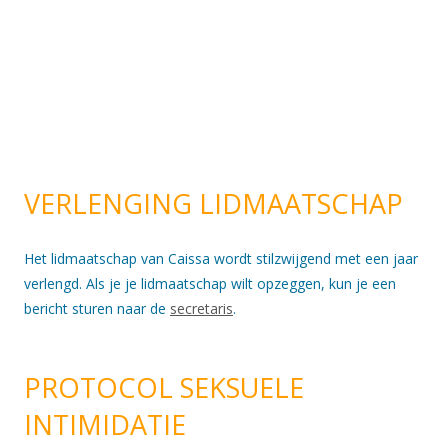
VERLENGING LIDMAATSCHAP
Het lidmaatschap van Caissa wordt stilzwijgend met een jaar
verlengd. Als je je lidmaatschap wilt opzeggen, kun je een
bericht sturen naar de
secretaris
.
PROTOCOL SEKSUELE
INTIMIDATIE