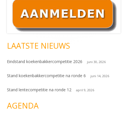
Hoofd
sidebar
LAATSTE NIEUWS
Eindstand koekenbakkercompetitie 2026
juni 30, 2026
Stand koekenbakkercompetitie na ronde 6
juni 14, 2026
Stand lentecompetitie na ronde 12
april 9, 2026
AGENDA