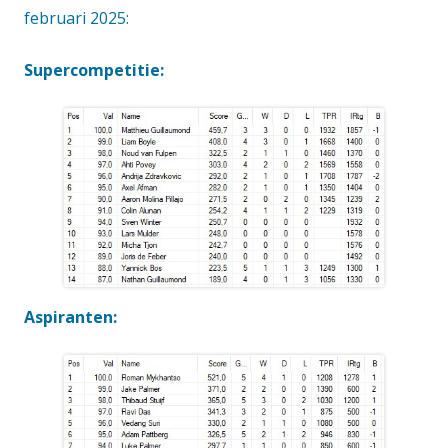
februari 2025:
Supercompetitie:
Aspiranten: