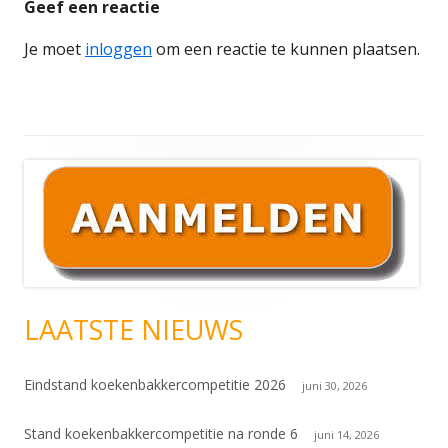
Geef een reactie
Je moet
inloggen
om een reactie te kunnen plaatsen.
Hoofd
sidebar
LAATSTE NIEUWS
Eindstand koekenbakkercompetitie 2026
juni 30, 2026
Stand koekenbakkercompetitie na ronde 6
juni 14, 2026