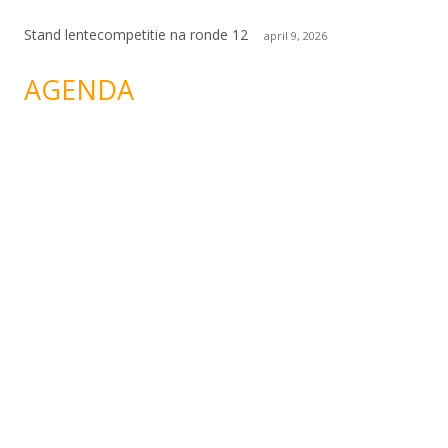
Stand lentecompetitie na ronde 12
april 9, 2026
AGENDA