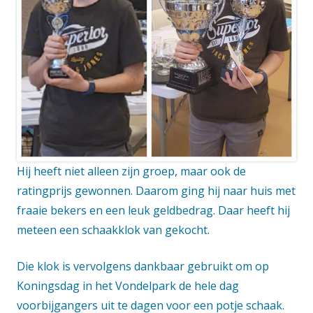
Hij heeft niet alleen zijn groep, maar ook de
ratingprijs gewonnen. Daarom ging hij naar huis met
fraaie bekers en een leuk geldbedrag. Daar heeft hij
meteen een schaakklok van gekocht.
Die klok is vervolgens dankbaar gebruikt om op
Koningsdag in het Vondelpark de hele dag
voorbijgangers uit te dagen voor een potje schaak.