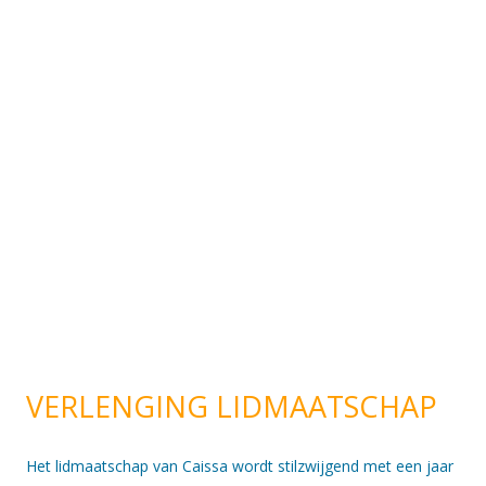
VERLENGING LIDMAATSCHAP
Het lidmaatschap van Caissa wordt stilzwijgend met een jaar