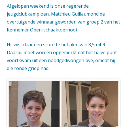
Afgelopen weekend is onze regerende
jeugdclubkampioen, Matthieu Guillaumond de
overtuigende winnaar geworden van groep 2 van het
Kennemer Open-schaaktoernooi.
Hij wist daar een score te behalen van 8,5 uit 9.
Daarbij moet worden opgemerkt dat het halve punt
voortkwam uit een noodgedwongen bye, omdat hij
die ronde griep had.