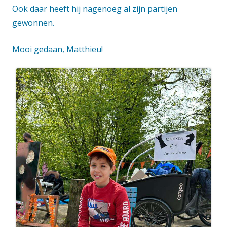
Ook daar heeft hij nagenoeg al zijn partijen
gewonnen.
Mooi gedaan, Matthieu!