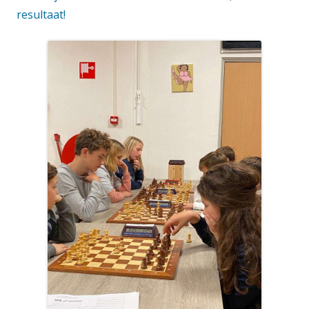
resultaat!