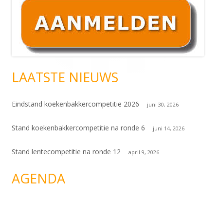
Hoofd
sidebar
LAATSTE NIEUWS
Eindstand koekenbakkercompetitie 2026
juni 30, 2026
Stand koekenbakkercompetitie na ronde 6
juni 14, 2026
Stand lentecompetitie na ronde 12
april 9, 2026
AGENDA