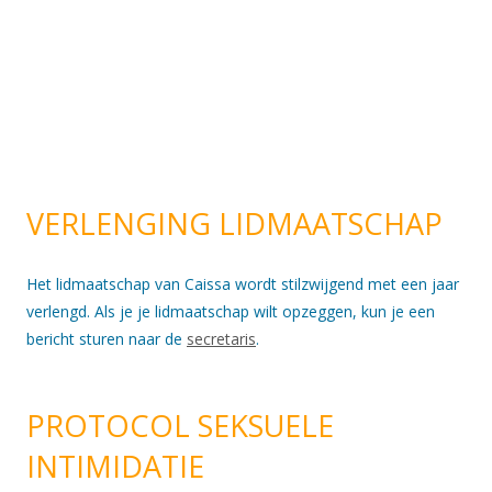
VERLENGING LIDMAATSCHAP
Het lidmaatschap van Caissa wordt stilzwijgend met een jaar
verlengd. Als je je lidmaatschap wilt opzeggen, kun je een
bericht sturen naar de
secretaris
.
PROTOCOL SEKSUELE
INTIMIDATIE