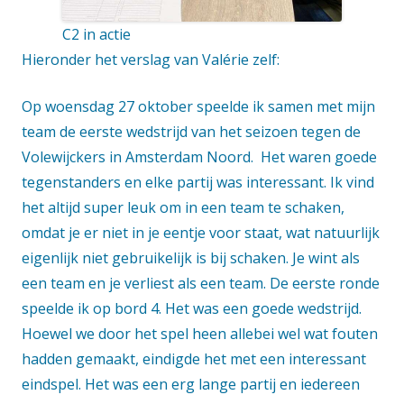
C2 in actie
Hieronder het verslag van Valérie zelf:
Op woensdag 27 oktober speelde ik samen met mijn
team de eerste wedstrijd van het seizoen tegen de
Volewijckers in Amsterdam Noord. Het waren goede
tegenstanders en elke partij was interessant. Ik vind
het altijd super leuk om in een team te schaken,
omdat je er niet in je eentje voor staat, wat natuurlijk
eigenlijk niet gebruikelijk is bij schaken. Je wint als
een team en je verliest als een team. De eerste ronde
speelde ik op bord 4. Het was een goede wedstrijd.
Hoewel we door het spel heen allebei wel wat fouten
hadden gemaakt, eindigde het met een interessant
eindspel. Het was een erg lange partij en iedereen