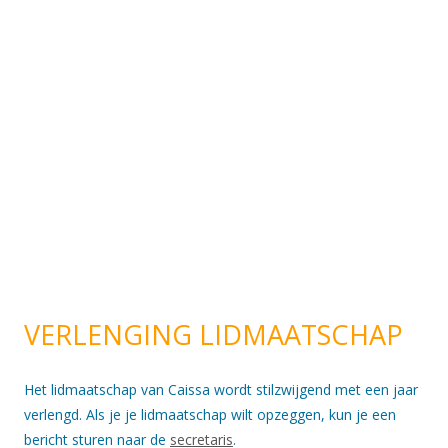
VERLENGING LIDMAATSCHAP
Het lidmaatschap van Caissa wordt stilzwijgend met een jaar
verlengd. Als je je lidmaatschap wilt opzeggen, kun je een
bericht sturen naar de
secretaris
.