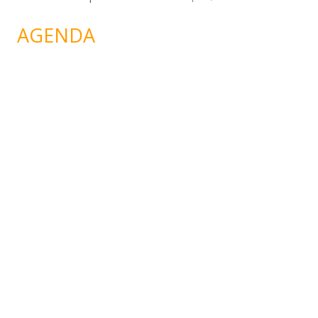
AGENDA