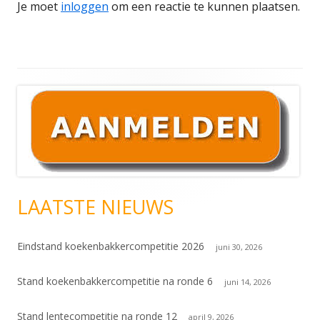
Je moet
inloggen
om een reactie te kunnen plaatsen.
Hoofd
sidebar
LAATSTE NIEUWS
Eindstand koekenbakkercompetitie 2026
juni 30, 2026
Stand koekenbakkercompetitie na ronde 6
juni 14, 2026
Stand lentecompetitie na ronde 12
april 9, 2026