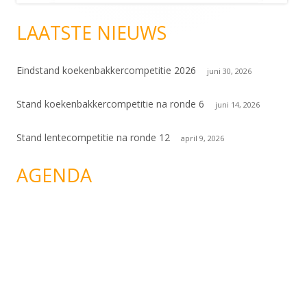
LAATSTE NIEUWS
Eindstand koekenbakkercompetitie 2026
juni 30, 2026
Stand koekenbakkercompetitie na ronde 6
juni 14, 2026
Stand lentecompetitie na ronde 12
april 9, 2026
AGENDA