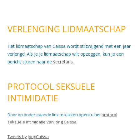
VERLENGING LIDMAATSCHAP
Het lidmaatschap van Caissa wordt stilzwijgend met een jaar
verlengd. Als je je lidmaatschap wilt opzeggen, kun je een
bericht sturen naar de
secretaris
.
PROTOCOL SEKSUELE
INTIMIDATIE
Door op onderstaande link te klikken opent u het
protocol
seksuele intimidatie van Jong Caissa
.
Tweets by JongCaissa