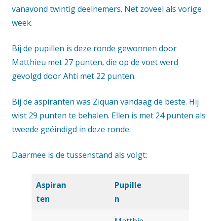
vanavond twintig deelnemers. Net zoveel als vorige
week.
Bij de pupillen is deze ronde gewonnen door
Matthieu met 27 punten, die op de voet werd
gevolgd door Ahti met 22 punten.
Bij de aspiranten was Ziquan vandaag de beste. Hij
wist 29 punten te behalen. Ellen is met 24 punten als
tweede geëindigd in deze ronde.
Daarmee is de tussenstand als volgt:
Aspiran
Pupille
ten
n
Matthie