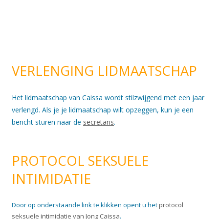
VERLENGING LIDMAATSCHAP
Het lidmaatschap van Caissa wordt stilzwijgend met een jaar
verlengd. Als je je lidmaatschap wilt opzeggen, kun je een
bericht sturen naar de
secretaris
.
PROTOCOL SEKSUELE
INTIMIDATIE
Door op onderstaande link te klikken opent u het
protocol
seksuele intimidatie van Jong Caissa
.