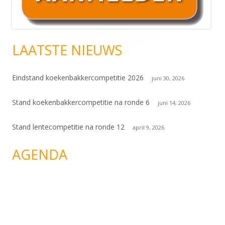
LAATSTE NIEUWS
Eindstand koekenbakkercompetitie 2026
juni 30, 2026
Stand koekenbakkercompetitie na ronde 6
juni 14, 2026
Stand lentecompetitie na ronde 12
april 9, 2026
AGENDA