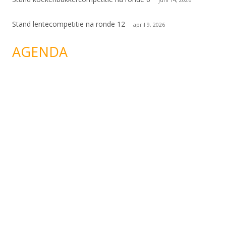
Stand lentecompetitie na ronde 12
april 9, 2026
AGENDA