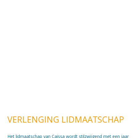
VERLENGING LIDMAATSCHAP
Het lidmaatschap van Caissa wordt stilzwijgend met een jaar