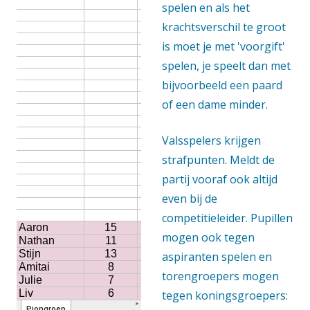
spelen en als het
krachtsverschil te groot
is moet je met 'voorgift'
spelen, je speelt dan met
bijvoorbeeld een paard
of een dame minder.
Valsspelers krijgen
strafpunten. Meldt de
partij vooraf ook altijd
even bij de
competitieleider. Pupillen
mogen ook tegen
aspiranten spelen en
torengroepers mogen
tegen koningsgroepers: