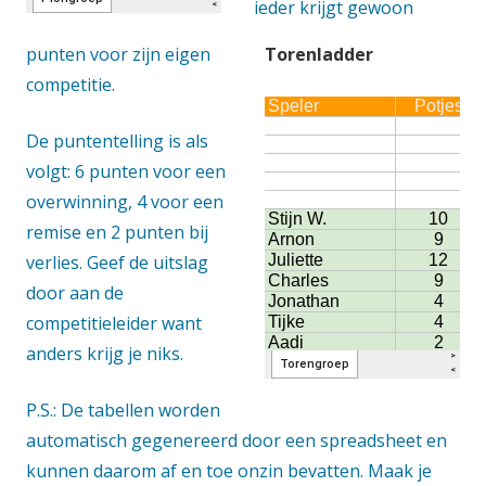
ieder krijgt gewoon
punten voor zijn eigen
Torenladder
competitie.
De puntentelling is als
volgt: 6 punten voor een
overwinning, 4 voor een
remise en 2 punten bij
verlies. Geef de uitslag
door aan de
competitieleider want
anders krijg je niks.
P.S.: De tabellen worden
automatisch gegenereerd door een spreadsheet en
kunnen daarom af en toe onzin bevatten. Maak je