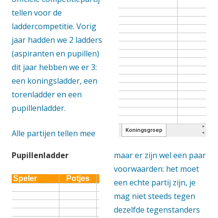
tellen voor de
laddercompetitie. Vorig
jaar hadden we 2 ladders
(aspiranten en pupillen)
dit jaar hebben we er 3:
een koningsladder, een
torenladder en een
pupillenladder.
Alle partijen tellen mee
Pupillenladder
maar er zijn wel een paar
voorwaarden: het moet
een echte partij zijn, je
mag niet steeds tegen
dezelfde tegenstanders