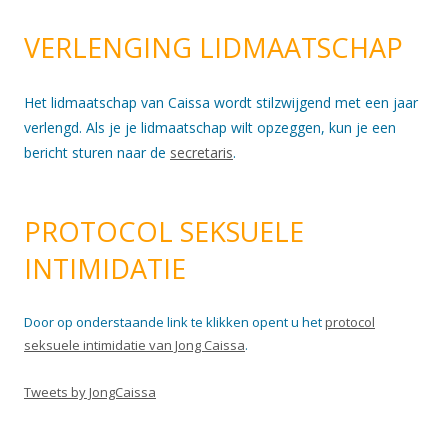
VERLENGING LIDMAATSCHAP
Het lidmaatschap van Caissa wordt stilzwijgend met een jaar
verlengd. Als je je lidmaatschap wilt opzeggen, kun je een
bericht sturen naar de
secretaris
.
PROTOCOL SEKSUELE
INTIMIDATIE
Door op onderstaande link te klikken opent u het
protocol
seksuele intimidatie van Jong Caissa
.
Tweets by JongCaissa