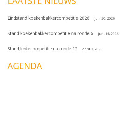
LAATSTE NIEUWS
Eindstand koekenbakkercompetitie 2026
juni 30, 2026
Stand koekenbakkercompetitie na ronde 6
juni 14, 2026
Stand lentecompetitie na ronde 12
april 9, 2026
AGENDA