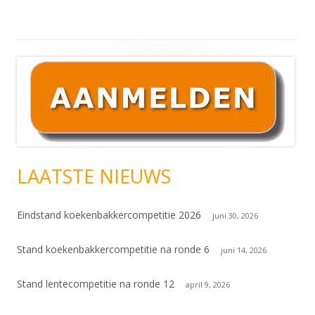
Hoofd
sidebar
LAATSTE NIEUWS
Eindstand koekenbakkercompetitie 2026
juni 30, 2026
Stand koekenbakkercompetitie na ronde 6
juni 14, 2026
Stand lentecompetitie na ronde 12
april 9, 2026