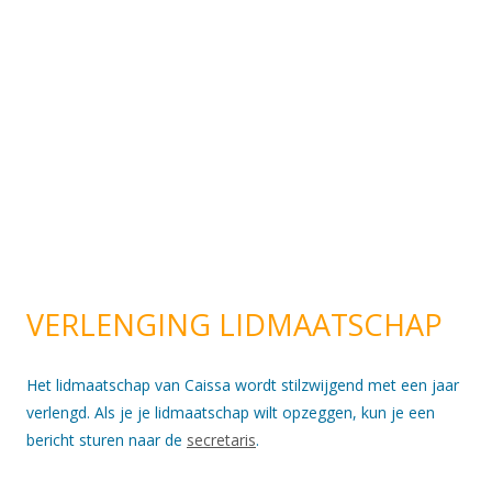
VERLENGING LIDMAATSCHAP
Het lidmaatschap van Caissa wordt stilzwijgend met een jaar
verlengd. Als je je lidmaatschap wilt opzeggen, kun je een
bericht sturen naar de
secretaris
.