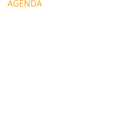
AGENDA