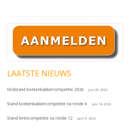
Hoofd
sidebar
LAATSTE NIEUWS
Eindstand koekenbakkercompetitie 2026
juni 30, 2026
Stand koekenbakkercompetitie na ronde 6
juni 14, 2026
Stand lentecompetitie na ronde 12
april 9, 2026