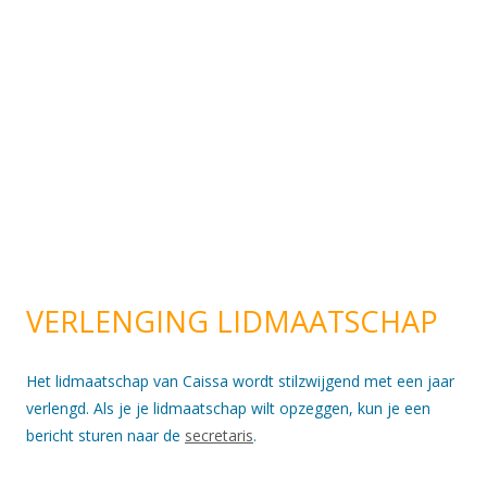
VERLENGING LIDMAATSCHAP
Het lidmaatschap van Caissa wordt stilzwijgend met een jaar
verlengd. Als je je lidmaatschap wilt opzeggen, kun je een
bericht sturen naar de
secretaris
.