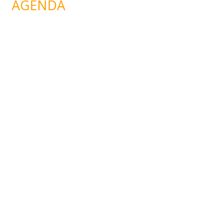
AGENDA