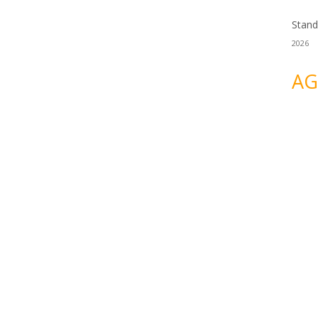
Stand
2026
AG