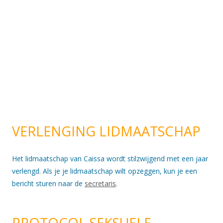
VERLENGING LIDMAATSCHAP
Het lidmaatschap van Caissa wordt stilzwijgend met een jaar
verlengd. Als je je lidmaatschap wilt opzeggen, kun je een
bericht sturen naar de
secretaris
.
PROTOCOL SEKSUELE