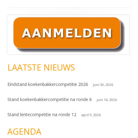
Hoofd
sidebar
LAATSTE NIEUWS
Eindstand koekenbakkercompetitie 2026
juni 30, 2026
Stand koekenbakkercompetitie na ronde 6
juni 14, 2026
Stand lentecompetitie na ronde 12
april 9, 2026
AGENDA